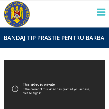
BANDAJ TIP PRASTIE PENTRU BARBA